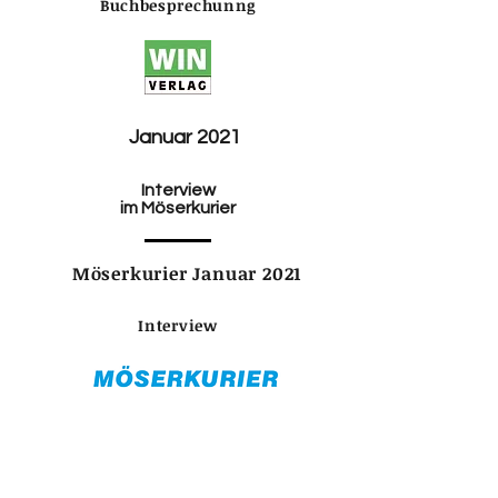
Buchbesprechunng
Januar 2021
Interview
im Möserkurier
Möserkurier Januar 2021
Interview