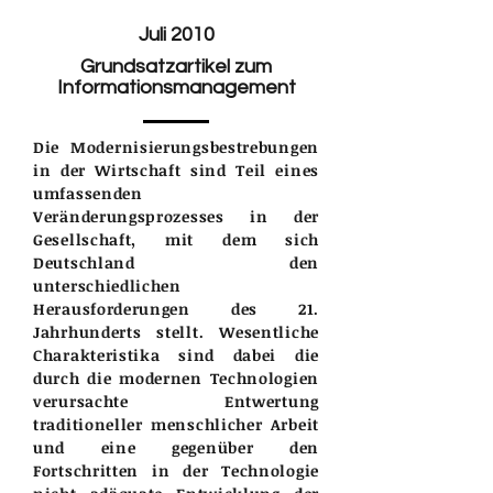
Juli 2010
Grundsatzartikel zum
Informationsmanagement
Die Modernisierungsbestrebungen
in der Wirtschaft sind Teil eines
umfassenden
Veränderungsprozesses in der
Gesellschaft, mit dem sich
Deutschland den
unterschiedlichen
Herausforderungen des 21.
Jahrhunderts stellt. Wesentliche
Charakteristika sind dabei die
durch die modernen Technologien
verursachte Entwertung
traditioneller menschlicher Arbeit
und eine gegenüber den
Fortschritten in der Technologie