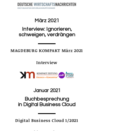
März 2021
Interview: Ignorieren,
schweigen, verdrängen
MAGDEBURG KOMPAKT März 2021
Interview
Januar 2021
Buchbesprechung
in Digital Business Cloud
Digital Business Cloud 1/2021