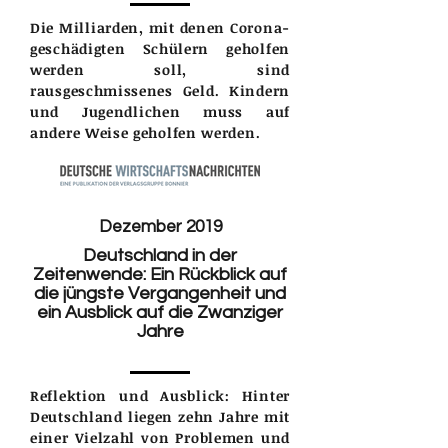
Die Milliarden, mit denen Corona-
geschädigten Schülern geholfen
werden soll, sind
rausgeschmissenes Geld. Kindern
und Jugendlichen muss auf
andere Weise geholfen werden.
Dezember 2019
Deutschland in der
Zeitenwende: Ein Rückblick auf
die jüngste Vergangenheit und
ein Ausblick auf die Zwanziger
Jahre
Reflektion und Ausblick: Hinter
Deutschland liegen zehn Jahre mit
einer Vielzahl von Problemen und