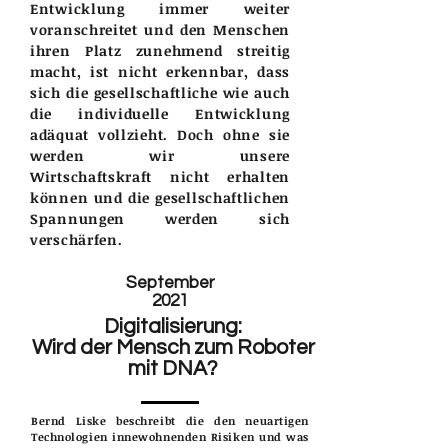
Entwicklung immer weiter
voranschreitet und den Menschen
ihren Platz zunehmend streitig
macht, ist nicht erkennbar, dass
sich die gesellschaftliche wie auch
die individuelle Entwicklung
adäquat vollzieht. Doch ohne sie
werden wir unsere
Wirtschaftskraft nicht erhalten
können und die gesellschaftlichen
Spannungen werden sich
verschärfen.
September
2021
Digitalisierung:
Wird der Mensch zum Roboter
mit DNA?
Bernd Liske beschreibt die den neuartigen
Technologien innewohnenden Risiken und was