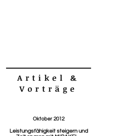
Artikel &
Vorträge
Oktober 2012
Leistungsfähigkeit steigern und