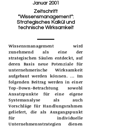
Januar 2001
Zeitschrift
"Wissensmanagement":​
Strategisches Kalkül und
technische Wirksamkeit
Wissensmanagement wird
zunehmend als eine der
strategischen Säulen entdeckt, auf
deren Basis neue Potenziale für
unternehmerische Wirksamkeit
aufgebaut werden können. ... Im
folgenden Beitrag werden in einer
Top-Down-Betrachtung sowohl
Ansatzpunkte für eine eigene
Systemanalyse als auch
Vorschläge für Handlungsrahmen
geliefert, die als Ausgangspunkt
für individuelle
Unternehmensstrategien dienen