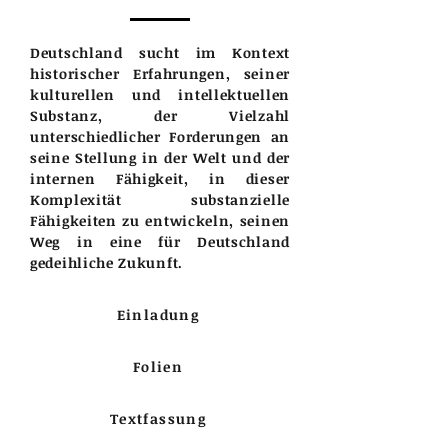
Deutschland sucht im Kontext
historischer Erfahrungen, seiner
kulturellen und intellektuellen
Substanz, der Vielzahl
unterschiedlicher Forderungen an
seine Stellung in der Welt und der
internen Fähigkeit, in dieser
Komplexität substanzielle
Fähigkeiten zu entwickeln, seinen
Weg in eine für Deutschland
gedeihliche Zukunft.
Einladung
Folien
Textfassung