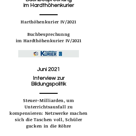
im Hardthöhenkurier
Harthöhenkurier IV/2021
Buchbesprechunng
im Hardthöhenkurier IV/2021
Juni 2021
Interview zur
Bildungspolitik
Steuer-Milliarden, um
Unterrichtsausfall zu
kompensieren: Netzwerke machen
sich die Taschen voll, Schüler
gucken in die Röhre