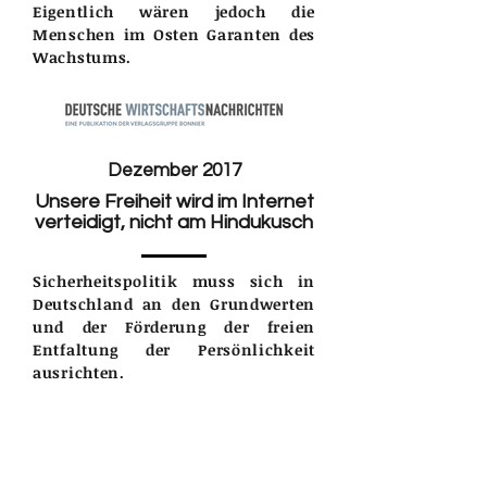
Eigentlich wären jedoch die
Menschen im Osten Garanten des
Wachstums.
Dezember 2017
Unsere Freiheit wird im Internet
verteidigt, nicht am Hindukusch
Sicherheitspolitik muss sich in
Deutschland an den Grundwerten
und der Förderung der freien
Entfaltung der Persönlichkeit
ausrichten.
Januar 2017