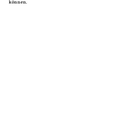
können.