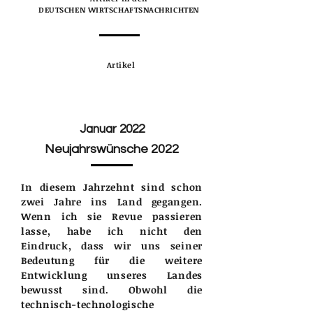
DEUTSCHEN WIRTSCHAFTSNACHRICHTEN
Artikel
Januar 2022
Neujahrswünsche 2022
In diesem Jahrzehnt sind schon
zwei Jahre ins Land gegangen.
Wenn ich sie Revue passieren
lasse, habe ich nicht den
Eindruck, dass wir uns seiner
Bedeutung für die weitere
Entwicklung unseres Landes
bewusst sind. Obwohl die
technisch-technologische