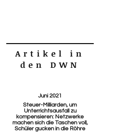
Artikel in
den DWN
Juni 2021
Steuer-Milliarden, um
Unterrichtsausfall zu
kompensieren: Netzwerke
machen sich die Taschen voll,
Schüler gucken in die Röhre