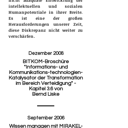
nicht adäquate Entwicklung der
intellektuellen und sozialen
Humanpotentiale in ihrer Breite.
Es ist eine der großen
Herausforderungen unserer Zeit,
diese Diskrepanz nicht weiter zu
verschärfen.
Dezember 2008
BITKOM-Broschüre
"Informations- und
Kommunikations-technologien-
Katalysator der Transformation
im Bereich Verteidigung" -
Kapitel 3.6 von
Bernd Liske
September 2006
Wissen managen mit MIRAKEL-