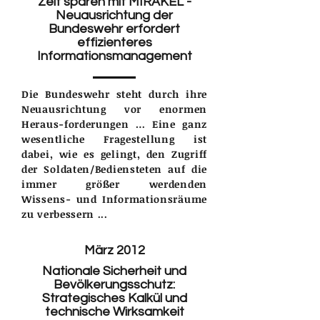
Zeit sparen mit MIRAKEL -
Neuausrichtung der
Bundeswehr erfordert
effizienteres
Informationsmanagement
Die Bundeswehr steht durch ihre
Neuausrichtung vor enormen
Heraus-forderungen … Eine ganz
wesentliche Fragestellung ist
dabei, wie es gelingt, den Zugriff
der Soldaten/Bediensteten auf die
immer größer werdenden
Wissens- und Informationsräume
zu verbessern ...
März 2012
Nationale Sicherheit und
Bevölkerungsschutz:
Strategisches Kalkül und
technische Wirksamkeit