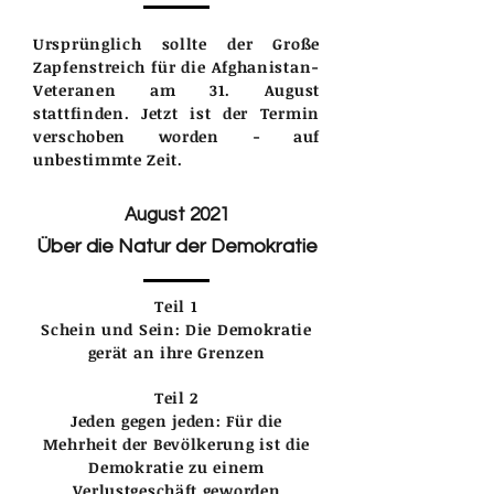
Ursprünglich sollte der Große
Zapfenstreich für die Afghanistan-
Veteranen am 31. August
stattfinden. Jetzt ist der Termin
verschoben worden - auf
unbestimmte Zeit.
August 2021
Über die Natur der Demokratie
Teil 1
Schein und Sein: Die Demokratie
gerät an ihre Grenzen
Teil 2
Jeden gegen jeden: Für die
Mehrheit der Bevölkerung ist die
Demokratie zu einem
Verlustgeschäft geworden