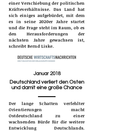
einer Verschiebung der politischen
Kräfteverhältnisse. Das Land hat
sich einiges aufgebürdet, mit dem
es in seine 2020er Jahre startet
und die Frage steht im Raum, ob es
den Herausforderungen der
nächsten Jahre gewachsen ist,
schreibt Bernd Liske.
Januar 2018
Deutschland verliert den Osten
und damit eine große Chance
Der lange Schatten verfehlter
Orientierungen macht
Ostdeutschland zu einer
wachsenden Bürde für die weitere
Entwicklung Deutschlands.