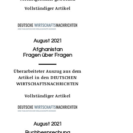
Vollständiger Artikel
August 2021
Afghanistan
Fragen über Fragen
Überarbeiteter Auszug aus dem
Artikel in den DEUTSCHEN
WIRTSCHAFTSNACHRICHTEN
Vollständiger Artikel
August 2021
Buchbesprechung