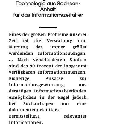
Technologie aus Sachsen-
Anhalt
für das Informationszeitalter
Eines der großen Probleme unserer
Zeit ist die Verwaltung und
Nutzung der immer größer
werdenden Informationsmengen.
... Nach verschiedenen Studien
sind das 90 Prozent der insgesamt
verfügbaren Informationsmengen.
Bisherige Ansätze zur
Informationsgewinnung aus
derartigen Informationsbeständen
ermöglichen in der Regel jedoch
bei Suchanfragen nur eine
dokumentenorientierte
Bereitstellung relevanter
Informationen.